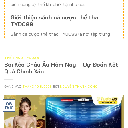
biến cùng lợi thế khi chơi tại nhà cái.
Giới thiệu sảnh cá cược thể thao
TYDO88
Sảnh cá cược thể thao TYDO88 là nơi tập trung
hàng nghìn trận đấu từ các giải bóng đá lớn nhỏ
trên toàn thế giới như Ngoại hạng Anh, La Liga,
Bundesliga, Champions League cùng nhiều môn thể
THỂ THAO TYDO88
thao khác. Người chơi được trải nghiệm đặt cược
Soi Kèo Châu Âu Hôm Nay – Dự Đoán Kết
trực tiếp với giao diện trực quan, dễ thao tác và tốc
Quả Chính Xác
độ xử lý nhanh.
ĐĂNG VÀO
THÁNG 10 8, 2025
BỞI
NGUYỄN THÀNH CÔNG
Ngoài bóng đá, nhà cái còn cung cấp đa dạng môn
thể thao như bóng rổ, quần vợt, cầu lông, đua xe…
08
giúp người chơi thỏa sức lựa chọn và thử vận may
Th10
trên nhiều sân chơi khác nhau. Hệ thống cập nhật
liên tục tỷ lệ kèo và diễn biến trận đấu giúp bạn
không bỏ lỡ bất cứ cơ hội cá cược hấp dẫn nào.