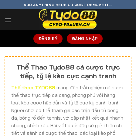
Bỏ
ADD ANYTHING HERE OR JUST REMOVE IT...
qua
nội
dung
ĐĂNG KÝ
ĐĂNG NHẬP
Thể Thao Tydo88 cá cược trực
tiếp, tỷ lệ kèo cực cạnh tranh
Thể thao TYDO88
mang đến trải nghiệm cá cược
thể thao trực tiếp đa dạng, phong phú với hàng
loạt kèo cược hấp dẫn và tỷ lệ cực kỳ cạnh tranh.
Người chơi có thể tham gia các trận đấu từ bóng
đá, bóng rổ đến tennis, với cập nhật kết quả nhanh
chóng, chính xác. Bài viết dưới đây sẽ giới thiệu chi
tiết về sảnh cá cược thể thao, các loại kèo phổ