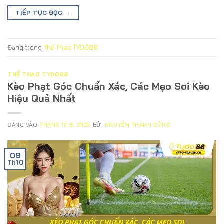
châu
Kèo chấp
thắng
sau khi tính chấp
đ
–
Á
TIẾP TỤC ĐỌC
→
để
tố
Nhiều
tạo
th
mức
cân
tí
chấp
bằng
to
đa
Đăng trong
Thể Thao TYDO88
sâ
dạng
– Đơn
Chọn
Ng
THỂ THAO TYDO88
giản,
1
mớ
Kèo Phạt Góc Chuẩn Xác, Các Mẹo Soi Kèo
dễ
trong
bắ
Hiệu Quả Nhất
hiểu
Kèo
3 kết
Dự đoán kết quả
đầ
châu
Kèo 1X2
quả:
trận đấu
th
–
Âu
Thắng
(Thắng/Hòa/Thua)
c
Không
ĐĂNG VÀO
THÁNG 10 8, 2025
BỞI
NGUYỄN THÀNH CÔNG
– Hòa
nh
tính
–
đ
tỷ số
Thua
gi
cụ thể
08
Th10
–
Ng
Không
Cược
ch
quan
tổng
th
tâm
số
th
đội
bàn
dõ
nào
Kèo
thắng
Dự đoán tổng bàn
Over/Under
tr
thắng