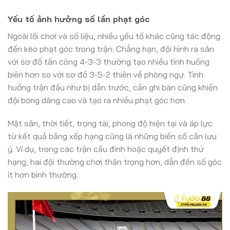
Yếu tố ảnh hưởng số lần phạt góc
Ngoài lối chơi và số liệu, nhiều yếu tố khác cũng tác động
đến kèo phạt góc trong trận. Chẳng hạn, đội hình ra sân
với sơ đồ tấn công 4-3-3 thường tạo nhiều tình huống
biên hơn so với sơ đồ 3-5-2 thiên về phòng ngự. Tình
huống trận đấu như bị dẫn trước, cần ghi bàn cũng khiến
đội bóng dâng cao và tạo ra nhiều phạt góc hơn.
Mặt sân, thời tiết, trọng tài, phong độ hiện tại và áp lực
từ kết quả bảng xếp hạng cũng là những biến số cần lưu
ý. Ví dụ, trong các trận cầu đinh hoặc quyết định thứ
hạng, hai đội thường chơi thận trọng hơn, dẫn đến số góc
ít hơn bình thường.