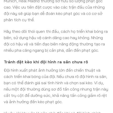
Munich, Real Madrid thường sở hữu số lượng phạt góc
cao. Việc ưu tiên đặt cược vào các trận đấu của những
đội này sẽ giúp bạn dễ đoán kèo phạt góc và có cơ sở
phân tích cụ thể.
Hãy theo dõi thói quen thi đấu, cách họ triển khai bóng ra
biên, sử dụng hậu vệ cánh dâng cao hay không. Những
đội có hậu vệ và tiền đạo biên năng động thường tạo ra
nhiều pha căng ngang bị cản phá, dẫn đến phạt góc.
Tránh đặt kèo khi đội hình ra sân chưa rõ
Đội hình xuất phát ảnh hưởng lớn đến chiến thuật và
cách triển khai bóng của đội. Nếu chưa rõ đội hình ra sân,
bạn có thể đánh giá sai tình hình và chọn sai kèo. Ví dụ,
nếu một đội thường dùng sơ đồ tấn công nhưng trận này
cất trụ cột để dưỡng sức, khả năng tấn công giảm rõ rệt
và ảnh hưởng đến kèo phạt góc.