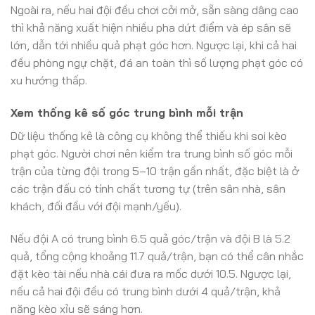
Ngoài ra, nếu hai đội đều chơi cởi mở, sẵn sàng dâng cao
thì khả năng xuất hiện nhiều pha dứt điểm và ép sân sẽ
lớn, dẫn tới nhiều quả phạt góc hơn. Ngược lại, khi cả hai
đều phòng ngự chặt, đá an toàn thì số lượng phạt góc có
xu hướng thấp.
Xem thống kê số góc trung bình mỗi trận
Dữ liệu thống kê là công cụ không thể thiếu khi soi kèo
phạt góc. Người chơi nên kiểm tra trung bình số góc mỗi
trận của từng đội trong 5–10 trận gần nhất, đặc biệt là ở
các trận đấu có tính chất tương tự (trên sân nhà, sân
khách, đối đầu với đội mạnh/yếu).
Nếu đội A có trung bình 6.5 quả góc/trận và đội B là 5.2
quả, tổng cộng khoảng 11.7 quả/trận, bạn có thể cân nhắc
đặt kèo tài nếu nhà cái đưa ra mốc dưới 10.5. Ngược lại,
nếu cả hai đội đều có trung bình dưới 4 quả/trận, khả
năng kèo xỉu sẽ sáng hơn.