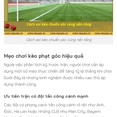
Cách soi kèo chuẩn xác cùng nền tảng
Mẹo chơi kèo phạt góc hiệu quả
Ngoài việc phân tích kỹ trước trận, người chơi cần áp
dụng một số mẹo thực chiến để tăng tỷ lệ thắng khi chơi.
Dưới đây là những kinh nghiệm được nhiều cao thủ áp
dụng thành công.
Ưu tiên trận có đội tấn công cánh mạnh
Các đội có phong cách tấn công cánh rõ rệt như Anh,
Đức, Hà Lan hoặc những CLB như Man City, Bayern