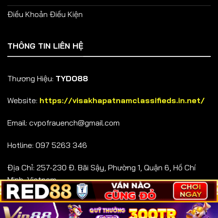
Điều Khoản Điều Kiện
THÔNG TIN LIÊN HỆ
Thương Hiệu:
TYDO88
Website:
https://visakhapatnamclassifieds.in.net/
Email:
cvpofrauench@gmail.com
Hotline: 097 5263 346
Địa Chỉ: 257-230 Đ. Bãi Sậy, Phường 1, Quận 6, Hồ Chí
Minh, Vietnam
CEO:
Nguyễn Thành Công