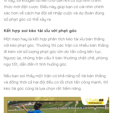
Vì vậy, lời khuyên là nên chờ đến khi có đội hình chính
thức mới đặt cược. Điều này giúp bạn có cái nhìn chính
xác hơn về cách hai đội sẽ nhập cuộc và dự đoán đúng
số phạt góc có thể xảy ra.
Kết hợp soi kèo tài xỉu với phạt góc
Một mẹo hay là kết hợp phân tích kèo tài xỉu bàn thắng
với kèo phạt góc. Thường thì các trận có nhiều bàn thắng
đi kèm với số lượng phạt góc lớn do tấn công liên tục.
Ngược lại, những trận cầu ít bàn thường chặt chẽ, phòng
ngự tốt, dẫn đến ít tình huống góc.
Nếu bạn soi thấy một trận có khả năng nổ tài bàn thắng
và đồng thời cả hai đội đều có lối chơi tấn công mạnh, thì
kèo tài góc cũng là lựa chọn rất tiềm năng.