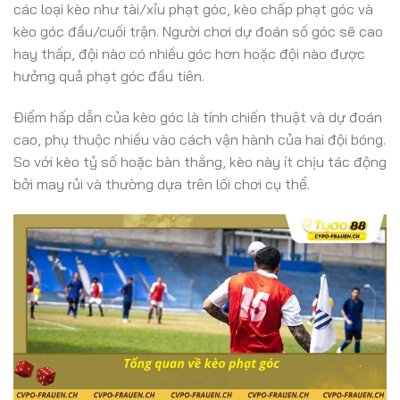
các loại kèo như tài/xỉu phạt góc, kèo chấp phạt góc và
kèo góc đầu/cuối trận. Người chơi dự đoán số góc sẽ cao
hay thấp, đội nào có nhiều góc hơn hoặc đội nào được
hưởng quả phạt góc đầu tiên.
Điểm hấp dẫn của kèo góc là tính chiến thuật và dự đoán
cao, phụ thuộc nhiều vào cách vận hành của hai đội bóng.
So với kèo tỷ số hoặc bàn thắng, kèo này ít chịu tác động
bởi may rủi và thường dựa trên lối chơi cụ thể.