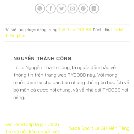
Bài viết này được đăng trong
Thể Thao TYDO88
. Đánh dấu
liên kết
thường trực
.
NGUYỄN THÀNH CÔNG
Tôi là Nguyễn Thành Công, là người đảm bảo về
thông tin trên trang web TYDO88 này. Với mong
muốn đem lại cho các bạn những thông tin hữu ích về
bộ môn cá cược nói chung, và về nhà cái TYDO88 nói
riêng.
Kèo Handicap là gì? Cách
Saba Sport Là Gì? Nền Tảng
đọc và bắt kèo chuẩn xác