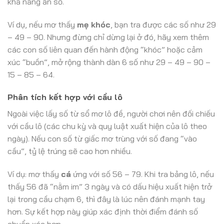
khả năng ăn số.
Ví dụ, nếu mơ thấy
mẹ khóc
, bạn tra được các số như 29
– 49 – 90. Nhưng đừng chỉ dừng lại ở đó, hãy xem thêm
các con số liên quan đến hành động “khóc” hoặc cảm
xúc “buồn”, mở rộng thành dàn 6 số như 29 – 49 – 90 –
15 – 85 – 64.
Phân tích kết hợp với cầu lô
Ngoài việc lấy số từ sổ mơ lô đề, người chơi nên đối chiếu
với cầu lô (các chu kỳ và quy luật xuất hiện của lô theo
ngày). Nếu con số từ giấc mơ trùng với số đang “vào
cầu”, tỷ lệ trúng sẽ cao hơn nhiều.
Ví dụ: mơ thấy
cá
ứng với số 56 – 79. Khi tra bảng lô, nếu
thấy 56 đã “nằm im” 3 ngày và có dấu hiệu xuất hiện trở
lại trong cầu chạm 6, thì đây là lúc nên đánh mạnh tay
hơn. Sự kết hợp này giúp xác định thời điểm đánh số