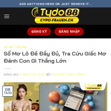
Bỏ
ADD ANYTHING HERE OR JUST REMOVE IT...
qua
nội
dung
ĐĂNG KÝ
ĐĂNG NHẬP
XỔ SỐ TYDO88
Sổ Mơ Lô Đề Đầy Đủ, Tra Cứu Giấc Mơ
Đánh Con Gì Thắng Lớn
ĐĂNG VÀO
THÁNG 10 8, 2025
BỞI
NGUYỄN THÀNH CÔNG
08
Th10