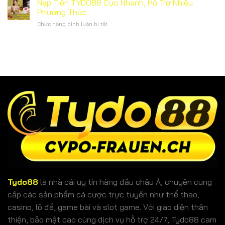
tiền
Nạp Tiền TYDO88 Cực Nhanh, Hỗ Trợ Nhiều
Dành
nền
Tydo88
Cho
Phương Thức
tảng
an
Mọi
Chức năng bình luận bị tắt
ở
toàn,
Thành
Nạp
xử
Viên
Tiền
lý
TYDO88
nhanh
Cực
trong
Nhanh,
vài
Hỗ
phút
Trợ
cực
Nhiều
dễ
Phương
Thức
Tydo88
là nhà cái uy tín hàng đầu châu Á, chuyên cung
cấp các sản phẩm cá cược trực tuyến như thể thao,
casino, lô đề, game bài và slot game. Với giao diện thân
thiện, bảo mật cao cùng dịch vụ hỗ trợ 24/7, Tydo88 cam