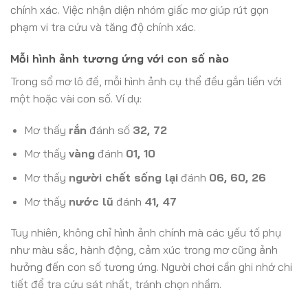
chính xác. Việc nhận diện nhóm giấc mơ giúp rút gọn
phạm vi tra cứu và tăng độ chính xác.
Mỗi hình ảnh tương ứng với con số nào
Trong sổ mơ lô đề, mỗi hình ảnh cụ thể đều gắn liền với
một hoặc vài con số. Ví dụ:
Mơ thấy
rắn
đánh số
32, 72
Mơ thấy
vàng
đánh
01, 10
Mơ thấy
người chết sống lại
đánh
06, 60, 26
Mơ thấy
nước lũ
đánh
41, 47
Tuy nhiên, không chỉ hình ảnh chính mà các yếu tố phụ
như màu sắc, hành động, cảm xúc trong mơ cũng ảnh
hưởng đến con số tương ứng. Người chơi cần ghi nhớ chi
tiết để tra cứu sát nhất, tránh chọn nhầm.